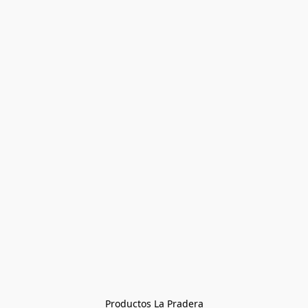
Productos La Pradera