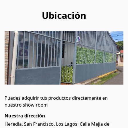
Ubicación
Puedes adquirir tus productos directamente en 
nuestro show room 
Nuestra dirección
Heredia, San Francisco, Los Lagos, Calle Mejía del 