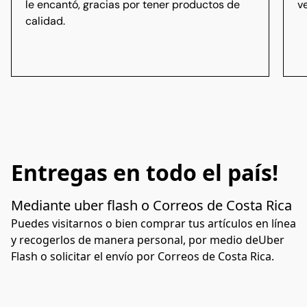
le encantó, gracias por tener productos de
ve
calidad.
Entregas en todo el país!
Mediante uber flash o Correos de Costa Rica 
Puedes visitarnos o bien comprar tus artículos en línea 
y recogerlos de manera personal, por medio deUber 
Flash o solicitar el envío por Correos de Costa Rica. 