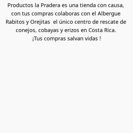
Productos la Pradera es una tienda con causa, 
con tus compras colaboras con el Albergue 
Rabitos y Orejitas  el único centro de rescate de 
conejos, cobayas y erizos en Costa Rica. 
¡Tus compras salvan vidas !