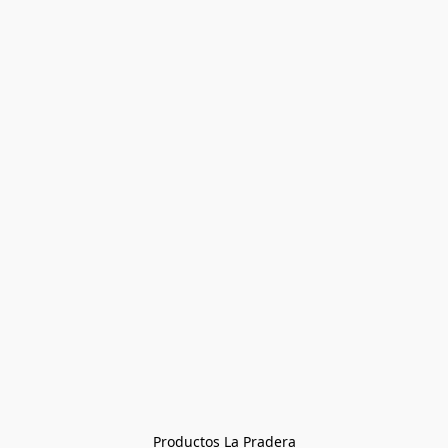
Productos La Pradera