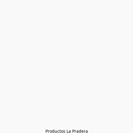
Productos La Pradera