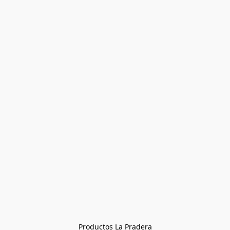
Productos La Pradera