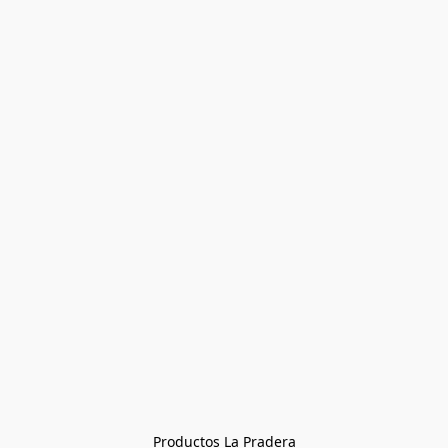
Productos La Pradera