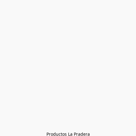
Productos La Pradera