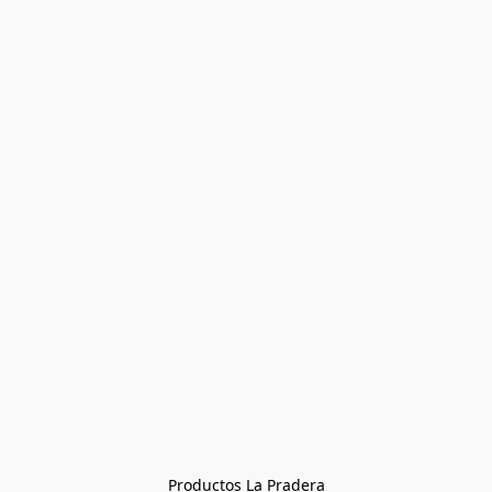
Productos La Pradera