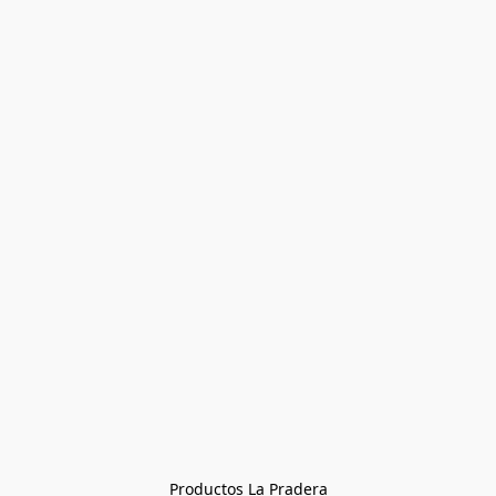
Productos La Pradera