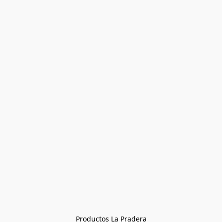
Productos La Pradera