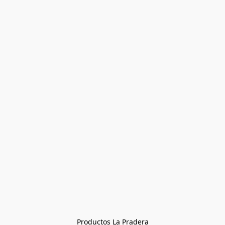
Productos La Pradera