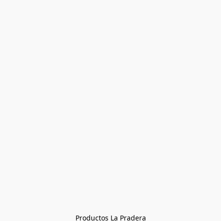
Productos La Pradera