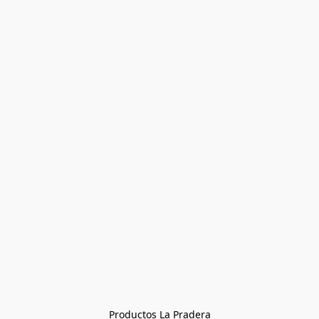
Productos La Pradera