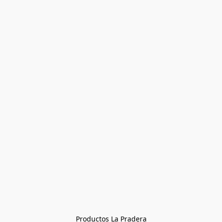
Productos La Pradera