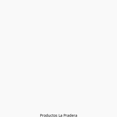
Productos La Pradera