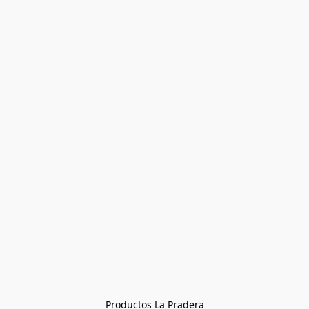
Productos La Pradera