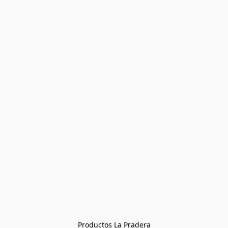
Productos La Pradera