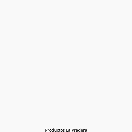
Productos La Pradera