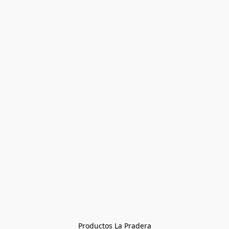
Productos La Pradera