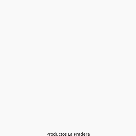
Productos La Pradera