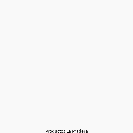
Productos La Pradera