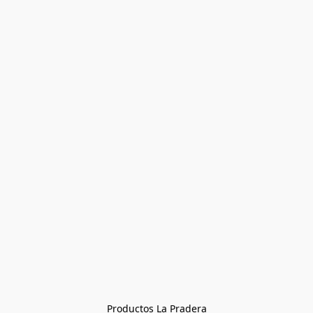
Productos La Pradera