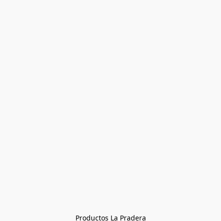
Productos La Pradera