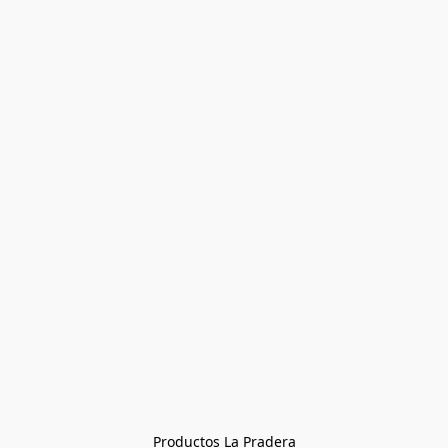
Productos La Pradera