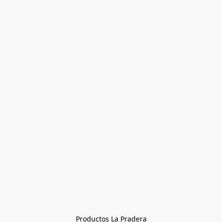
Productos La Pradera