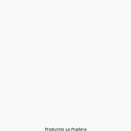
Productos La Pradera