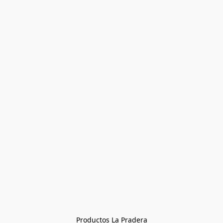
Productos La Pradera