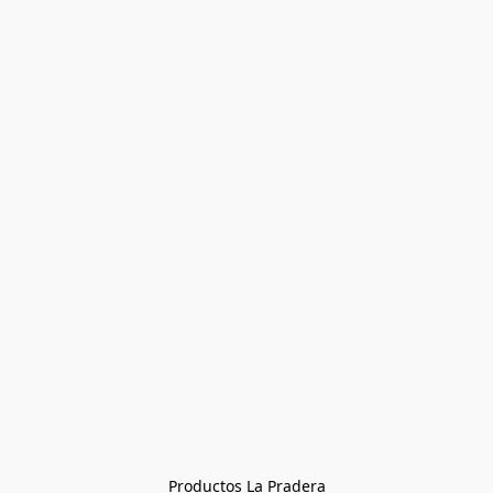
Productos La Pradera