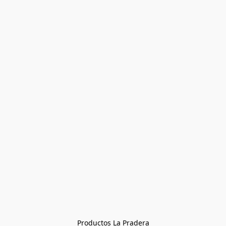
Productos La Pradera