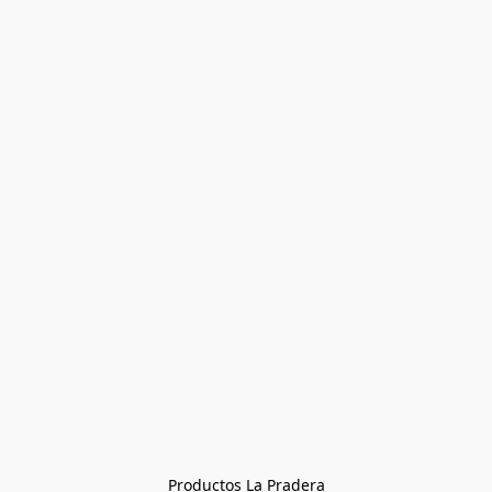
Productos La Pradera