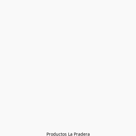
Productos La Pradera