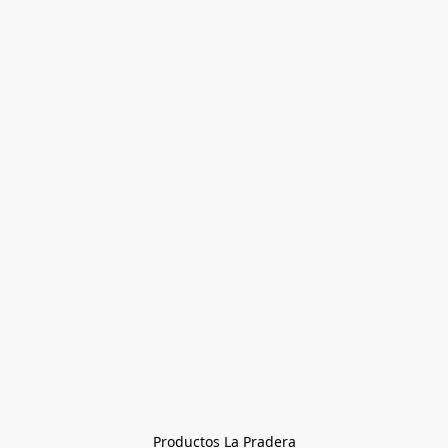
Productos La Pradera