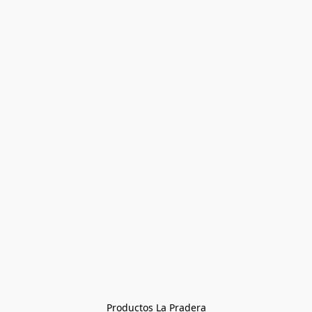
Productos La Pradera