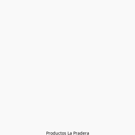
Productos La Pradera