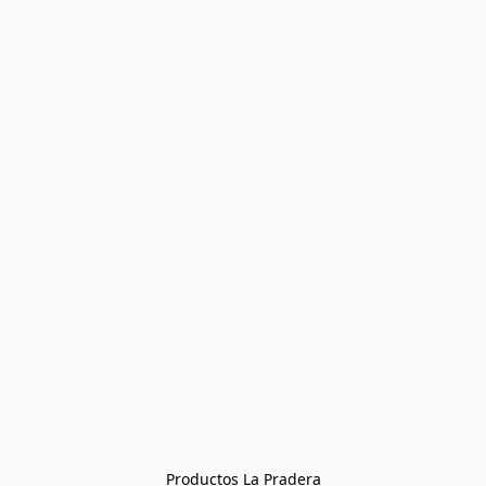
Productos La Pradera