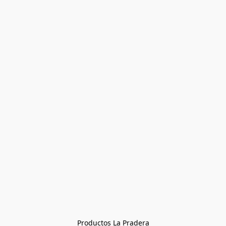
Productos La Pradera