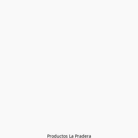
Productos La Pradera