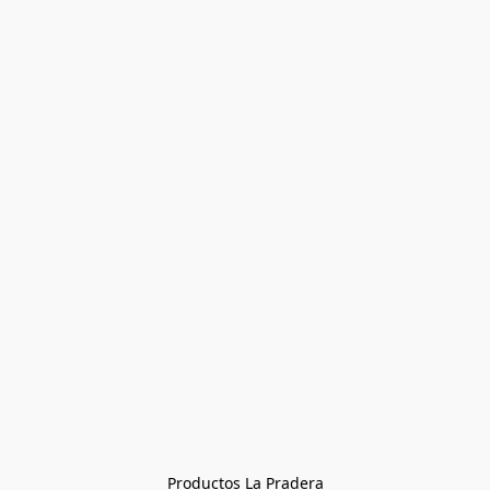
Productos La Pradera