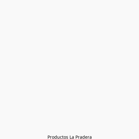
Productos La Pradera