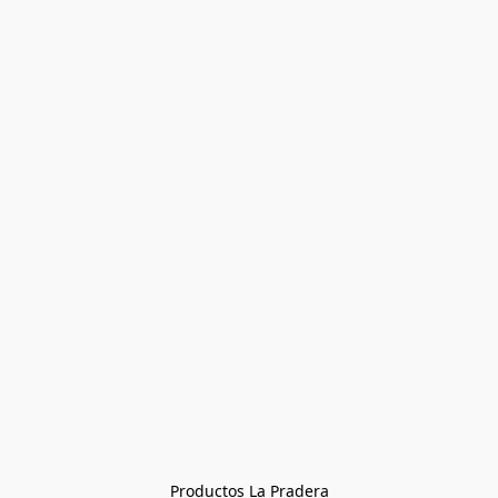
Productos La Pradera