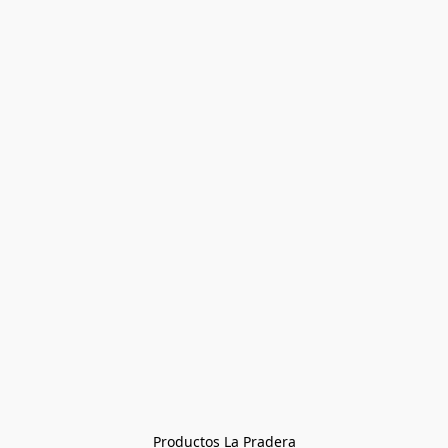
Productos La Pradera