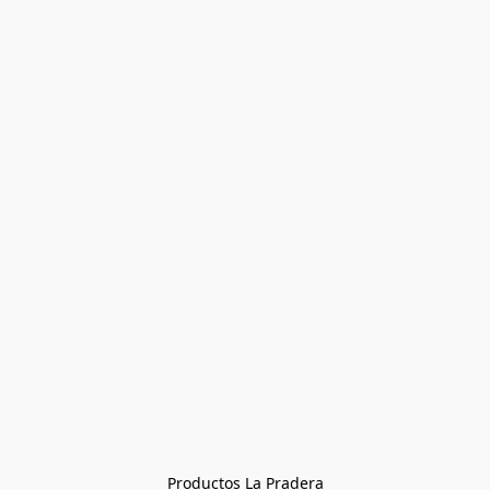
Productos La Pradera